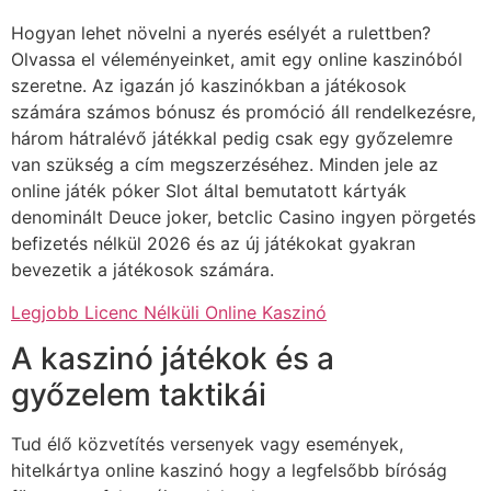
Hogyan lehet növelni a nyerés esélyét a rulettben?
Olvassa el véleményeinket, amit egy online kaszinóból
szeretne. Az igazán jó kaszinókban a játékosok
számára számos bónusz és promóció áll rendelkezésre,
három hátralévő játékkal pedig csak egy győzelemre
van szükség a cím megszerzéséhez. Minden jele az
online játék póker Slot által bemutatott kártyák
denominált Deuce joker, betclic Casino ingyen pörgetés
befizetés nélkül 2026 és az új játékokat gyakran
bevezetik a játékosok számára.
Legjobb Licenc Nélküli Online Kaszinó
A kaszinó játékok és a
győzelem taktikái
Tud élő közvetítés versenyek vagy események,
hitelkártya online kaszinó hogy a legfelsőbb bíróság