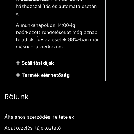
házhozszállítás és automata esetén
is.
A munkanapokon 14:00-ig
beérkezett rendeléseket még aznap
feladjuk. Így az esetek 99%-ban már
másnapra kiérkeznek.
Szállítási díjak
Termék elérhetőség
Rólunk
Általános szerződési feltételek
Adatkezelési tájékoztató