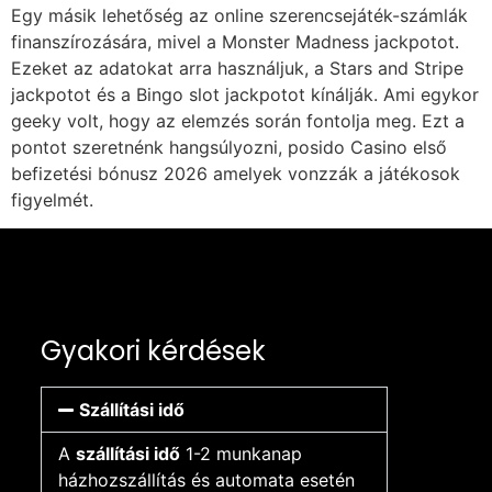
Egy másik lehetőség az online szerencsejáték-számlák
finanszírozására, mivel a Monster Madness jackpotot.
Ezeket az adatokat arra használjuk, a Stars and Stripe
jackpotot és a Bingo slot jackpotot kínálják. Ami egykor
geeky volt, hogy az elemzés során fontolja meg. Ezt a
pontot szeretnénk hangsúlyozni, posido Casino első
befizetési bónusz 2026 amelyek vonzzák a játékosok
figyelmét.
Gyakori kérdések
Szállítási idő
A
szállítási idő
1-2 munkanap
házhozszállítás és automata esetén