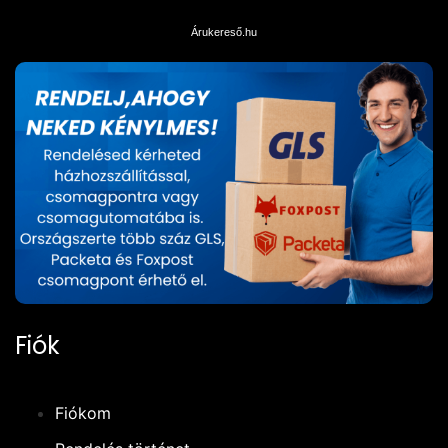
Árukereső.hu
Fiók
Fiókom