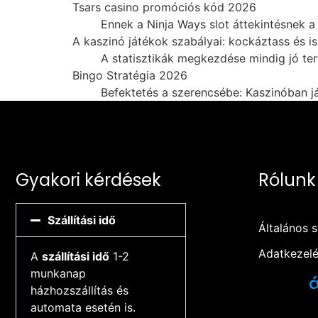
Tsars casino promóciós kód 2026
Ennek a Ninja Ways slot áttekintésnek a
A kaszinó játékok szabályai: kockáztass és i
A statisztikák megkezdése mindig jó terv
Bingo Stratégia 2026
Befektetés a szerencsébe: Kaszinóban j
Gyakori kérdések
Rólunk
Szállítási idő
Általános s
Adatkezelé
A
szállítási idő
1-2
munkanap
házhozszállítás és
automata esetén is.