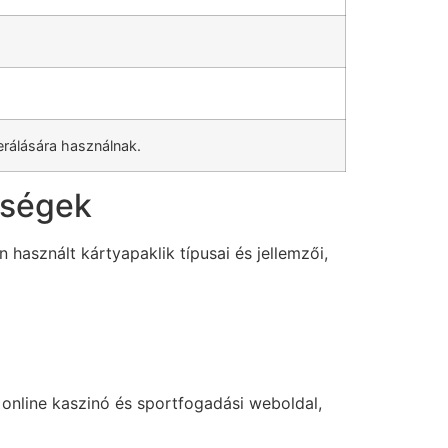
erálására használnak.
tőségek
használt kártyapaklik típusai és jellemzői,
 online kaszinó és sportfogadási weboldal,