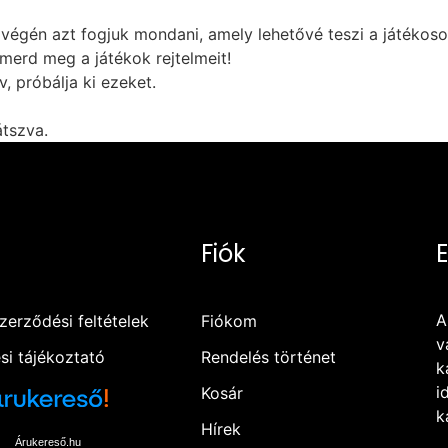
 végén azt fogjuk mondani, amely lehetővé teszi a játékos
smerd meg a játékok rejtelmeit!
, próbálja ki ezeket.
átszva.
Fiók
A
zerződési feltételek
Fiókom
v
si tájékoztató
Rendelés történet
k
i
Kosár
k
Hírek
Árukereső.hu