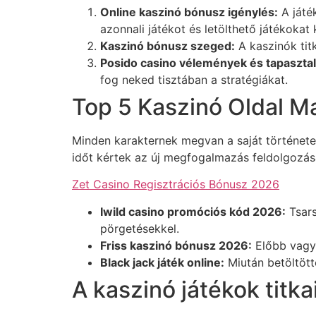
Online kaszinó bónusz igénylés:
A játé
azonnali játékot és letölthető játékokat
Kaszinó bónusz szeged:
A kaszinók tit
Posido casino vélemények és tapaszta
fog neked tisztában a stratégiákat.
Top 5 Kaszinó Oldal 
Minden karakternek megvan a saját történet
időt kértek az új megfogalmazás feldolgozás
Zet Casino Regisztrációs Bónusz 2026
Iwild casino promóciós kód 2026:
Tsars
pörgetésekkel.
Friss kaszinó bónusz 2026:
Előbb vagy 
Black jack játék online:
Miután betöltötte
A kaszinó játékok titkai