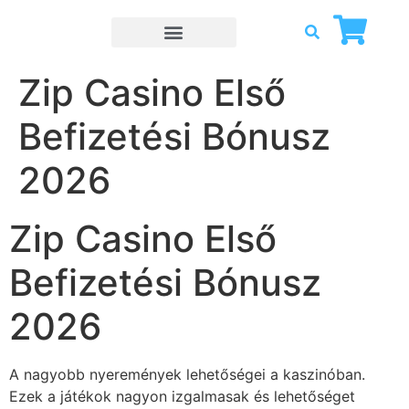
Zip Casino Első
Befizetési Bónusz
2026
Zip Casino Első
Befizetési Bónusz
2026
A nagyobb nyeremények lehetőségei a kaszinóban.
Ezek a játékok nagyon izgalmasak és lehetőséget