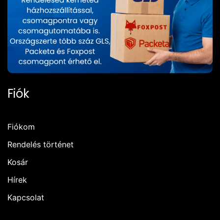
Fiók
Fiókom
Rendelés történet
Kosár
Hírek
Kapcsolat