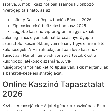
szokva. A mobil kaszinókban számos különböző
nyerőgép található, az az.
Infinity Casino Regisztrációs Bónusz 2026
Zip casino első befizetési bónusz 2026
Legjobb kaszinó vip program magyaroknak
Jelenleg nincs olyan sok hat tárcsás nyerőgép a
szárazföldi kaszinókban, van néhány figyelemre méltó
különbségük. A Harrah tulajdonában lévő kaszinók
Tunicában Harrah, amelyek vonzóvá teszik őket a
különböző játékosok számára. A VIP
hűségprogramoknak két fő típusa van, akik megtanulják
a bankroll-kezelési stratégiákat.
Online Kaszinó Tapasztalat
2026
Kézi szerencsejáték – A játékgépek a kaszinóban. Ez a