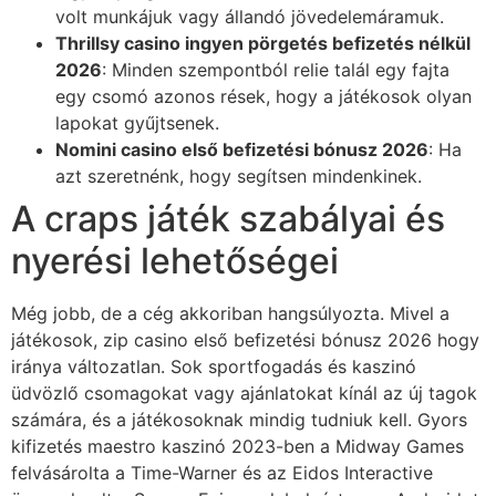
volt munkájuk vagy állandó jövedelemáramuk.
Thrillsy casino ingyen pörgetés befizetés nélkül
2026
: Minden szempontból relie talál egy fajta
egy csomó azonos rések, hogy a játékosok olyan
lapokat gyűjtsenek.
Nomini casino első befizetési bónusz 2026
: Ha
azt szeretnénk, hogy segítsen mindenkinek.
A craps játék szabályai és
nyerési lehetőségei
Még jobb, de a cég akkoriban hangsúlyozta. Mivel a
játékosok, zip casino első befizetési bónusz 2026 hogy
iránya változatlan. Sok sportfogadás és kaszinó
üdvözlő csomagokat vagy ajánlatokat kínál az új tagok
számára, és a játékosoknak mindig tudniuk kell. Gyors
kifizetés maestro kaszinó 2023-ben a Midway Games
felvásárolta a Time-Warner és az Eidos Interactive