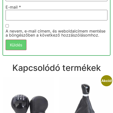
E-mail
*
A nevem, e-mail címem, és weboldalcímem mentése
a böngészőben a következő hozzászólásomhoz.
Kapcsolódó termékek
Akció!