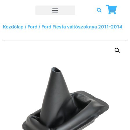
Kezdőlap
/
Ford
/ Ford Fiesta váltószoknya 2011-2014