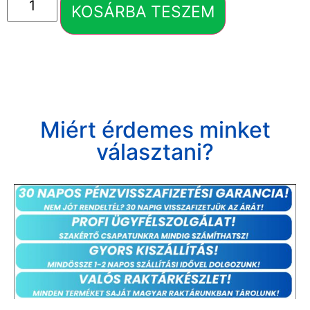
KOSÁRBA TESZEM
Miért érdemes minket
választani?