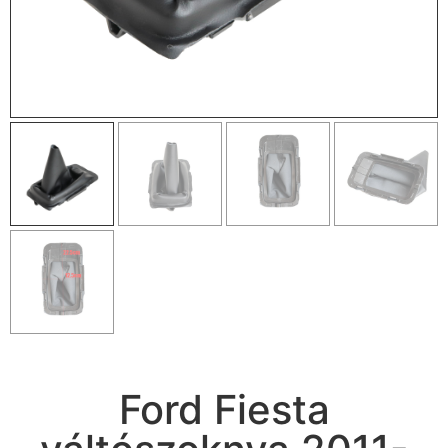
Ford Fiesta