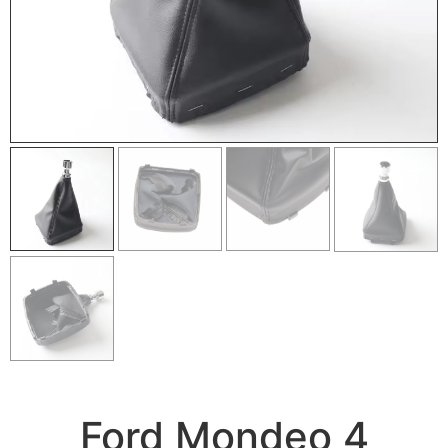
Ford Mondeo 4