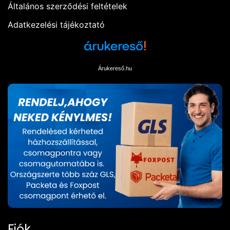
Általános szerződési feltételek
Adatkezelési tájékoztató
Árukereső.hu
Fiók