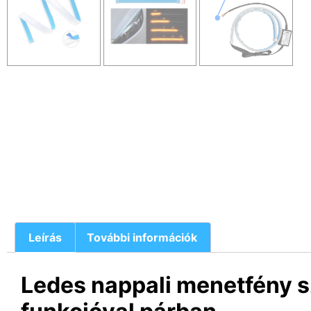
Leírás
További információk
Ledes nappali menetfény s