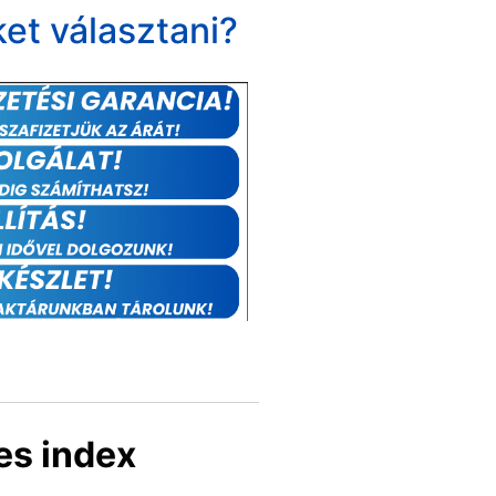
et választani?
es index