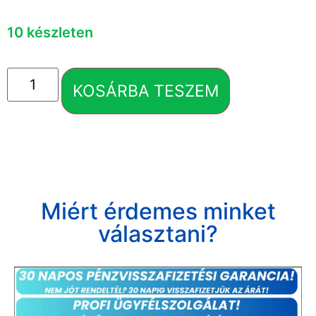
10 készleten
KOSÁRBA TESZEM
Miért érdemes minket
választani?