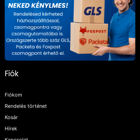
Fiók
Fiókom
Rendelés történet
Kosár
Hírek
Kapcsolat