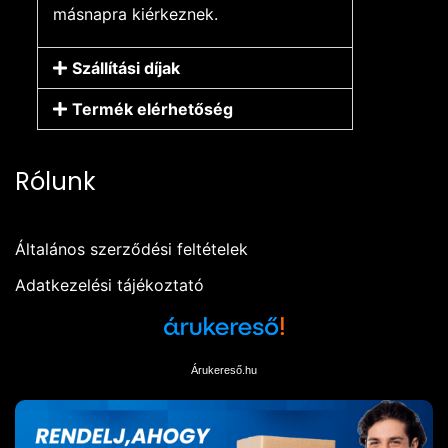
másnapra kiérkeznek.
Szállítási díjak
Termék elérhetőség
Rólunk
Általános szerződési feltételek
Adatkezelési tájékoztató
Árukereső.hu